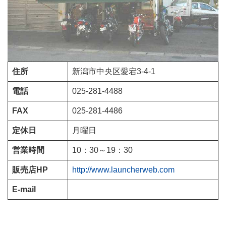
住所
新潟市中央区愛宕3-4-1
電話
025-281-4488
FAX
025-281-4486
定休日
月曜日
営業時間
10：30～19：30
販売店HP
http://www.launcherweb.com
E-mail