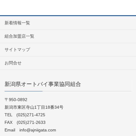
新着情報一覧
組合加盟店一覧
サイトマップ
お問合せ
新潟県オートバイ事業協同組合
〒950-0892
新潟市東区寺山1丁目18番34号
TEL (025)271-4725
FAX (025)271-2633
Email info@ajniigata.com