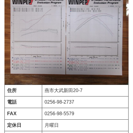
住所
燕市大武新田20-7
電話
0256-98-2737
FAX
0256-98-5579
定休日
月曜日