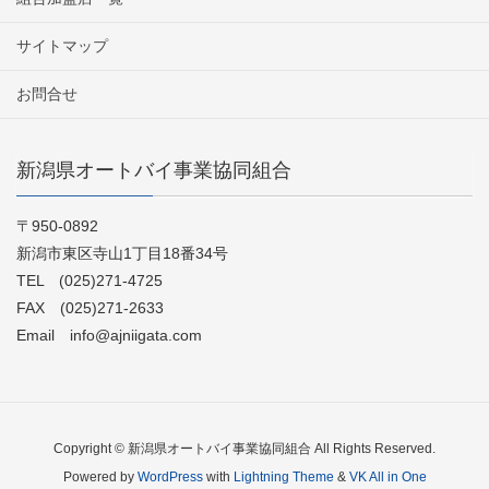
サイトマップ
お問合せ
新潟県オートバイ事業協同組合
〒950-0892
新潟市東区寺山1丁目18番34号
TEL (025)271-4725
FAX (025)271-2633
Email info@ajniigata.com
Copyright © 新潟県オートバイ事業協同組合 All Rights Reserved.
Powered by
WordPress
with
Lightning Theme
&
VK All in One