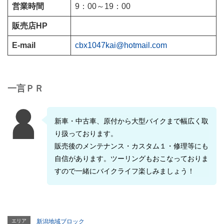
営業時間
9：00～19：00
販売店HP
E-mail
cbx1047kai@hotmail.com
一言ＰＲ
新車・中古車、原付から大型バイクまで幅広く取
り扱っております。
販売後のメンテナンス・カスタム１・修理等にも
自信があります。ツーリングもおこなっておりま
すので一緒にバイクライフ楽しみましょう！
エリア
新潟地域ブロック