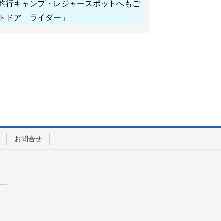
釣行キャンプ・レジャースポットへもご
トドア ライダー」
お問合せ